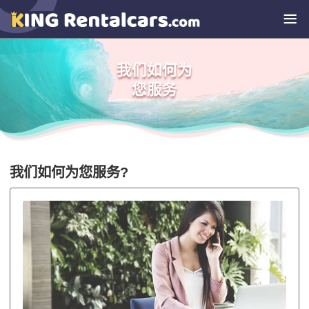
我们如何为
您服务
我们如何为您服务?