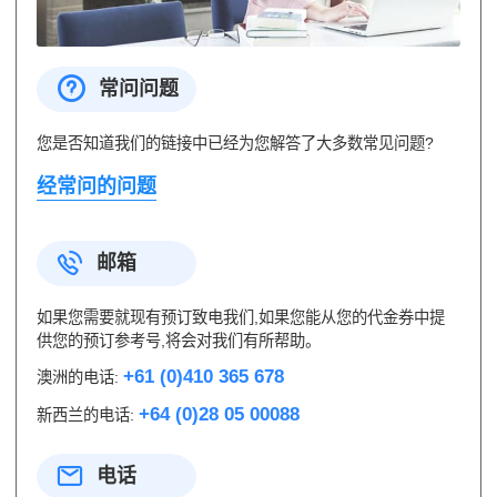
常问问题
您是否知道我们的链接中已经为您解答了大多数常见问题?
经常问的问题
邮箱
如果您需要就现有预订致电我们,如果您能从您的代金券中提
供您的预订参考号,将会对我们有所帮助。
+61 (0)410 365 678
澳洲的电话:
+64 (0)28 05 00088
新西兰的电话:
电话