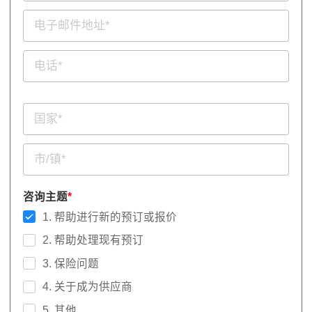
咨询主题
*
1. 帮助进行新的预订或报价
2. 帮助处理现有预订
3. 保险问题
4. 关于成为供应商
5. 其他