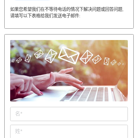
如果您希望我们在不等待电话的情况下解决问题或回答问题,
请填写以下表格给我们发送电子邮件: